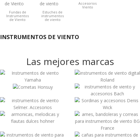
Accesorios
Viento
Fundas de
Estuches de
Instrumentos
instrumentos
de Viento
de viento
INSTRUMENTOS DE VIENTO
Las mejores marcas