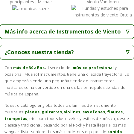
Más info acerca de Instrumentos de Viento
¿Conoces nuestra tienda?
Con
más de 30 años
al servicio del
músico profesional
y
ocasional, Musisol Instrumentos, tiene una dilatada trayectoria. Lo
que empezó siendo una pequeña tienda de instrumentos
musicales se ha convertido en una de las principales tiendas de
música de España.
Nuestro catálogo engloba todos las familias de instrumento
musicales:
pianos
,
guitarras
,
violines
,
saxofones
,
flautas
,
trompetas
, etc. para todos los niveles y estilos de música, desde
clásica y tradicional, pasando por el Rock y hasta llegar a los más
vanguardistas sonidos. Los más modernos equipos de
sonido